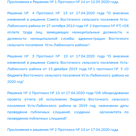
Приложения к Решению № 1 Протокол № 14 от 12.05.2020 года.
Решение № 4 Протокол № 13 от 17.04.2020 года "О внесении
изменений в решение Совета Восточного сельского поселения Усть-
Лабинского района от 27 октября 2014 года № 2 (протокол № 97) «Об
оплате труда лиц, замещающих муниципальные должности, и
должности муниципальной службы администрации Восточного
сельского поселения Усть-Лабинского района»".
Решение № 3 Протокол № 13 от 17.04.2020 года "О внесение
изменений в решение Совета Восточного сельского поселения Усть-
Лабинского района от 13 декабря 2019 года №1 протокол № 5 «О
бюджете Восточного сельского поселения Усть-Лабинского района на
2020 год".
Решение № 2 Протокол № 13 от 17.04.2020 года "Об обнародовании
проекта отчета об исполнении бюджета Восточного сельского
поселения Усть-Лабинского района за 2019 год, назначении даты
проведения публичных слушаний, создании оргкомитета по
проведению публичных слушаний".
Приложение к решению № 2 Протокол № 13 от 17.04.2020 года