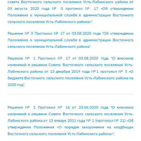
совета Восточного сельского поселения Усть-Лабинского района от
03 августа 2020 года № 3 протокол № 17 «Об утверждении
Положения о муниципальной службе в администрации Восточного
сельского поселения Усть-Лабинского района»".
Решение № 3 Протокол № 17 от 03.08.2020 года "Об утверждении
Положения о муниципальной службе в администрации Восточного
сельского поселения Усть-Лабинского района".
Решение № 1 Протокол № 17 от 03.08.2020 года "О внесение
изменений в решение Совета Восточного сельского поселения Усть-
Лабинского района от 13 декабря 2019 года №1 протокол № 5 «О
бюджете Восточного сельского поселения Усть-Лабинского района на
2020 год".
Решение № 2 Протокол № 16 от 23.06.2020 года "О внесении
изменений в решение Совета Восточного сельского поселения Усть-
Лабинского района от 13 января 2011 года № 1 (протокол № 21) «Об
утверждении Положения «О порядке захоронения на кладбищах
Восточного сельского поселения Усть-Лабинского района»".