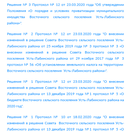
Решение № 3 Протокол № 12 от 23.03.2020 года "Об утверждении
Положения «О порядке и условиях приватизации муниципального
имущества Восточного сельского поселения Усть-Лабинского
района»".
Решение № 2 Протокол № 12 от 23.03.2020 года "О внесении
изменений в решение Совета Восточного сельского поселения Усть-
Лабинского района от 25 ноября 2019 года № 3 протокол № 3 «О
внесении изменений в решение Совета Восточного сельского
поселения Усть-Лабинского района от 29 ноября 2017 года № 3
протокол № 56 «Об установлении земельного налога на территории
Восточного сельского поселения Усть-Лабинского района»".
Решение № 1 Протокол № 12 от 23.03.2020 года "О внесение
изменений в решение Совета Восточного сельского поселения Усть-
Лабинского района от 13 декабря 2019 года №1 протокол № 5 «О
бюджете Восточного сельского поселения Усть-Лабинского района на
2020 год".
Решение № 1 Протокол № 10 от 18.02.2020 года "О внесение
изменений в решение Совета Восточного сельского поселения Усть-
Лабинского района от 13 декабря 2019 года №1 протокол № 5 «О