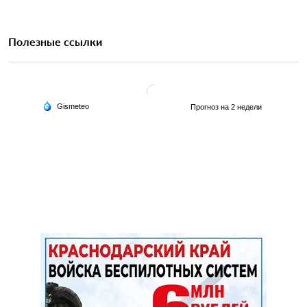
Полезные ссылки