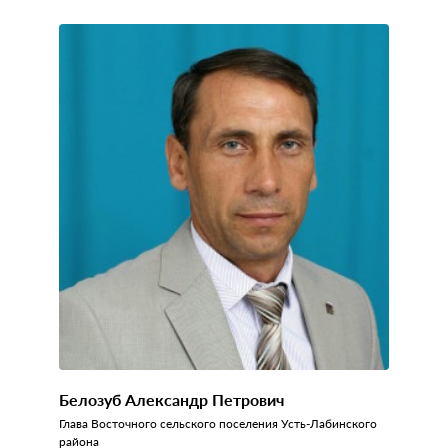
Белозуб Александр Петрович
Глава Восточного сельского поселения Усть-Лабинского
района