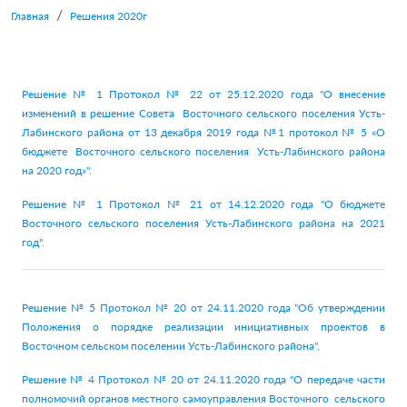
Главная
Решения 2020г
Решение № 1 Протокол № 22 от 25.12.2020 года "О внесение
изменений в решение Совета Восточного сельского поселения Усть-
Лабинского района от 13 декабря 2019 года №1 протокол № 5 «О
бюджете Восточного сельского поселения Усть-Лабинского района
на 2020 год»".
Решение № 1 Протокол № 21 от 14.12.2020 года "О бюджете
Восточного сельского поселения Усть-Лабинского района на 2021
год".
Решение № 5 Протокол № 20 от 24.11.2020 года "Об утверждении
Положения о порядке реализации инициативных проектов в
Восточном сельском поселении Усть-Лабинского района".
Решение № 4 Протокол № 20 от 24.11.2020 года "О передаче части
полномочий органов местного самоуправления Восточного сельского