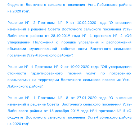
бюджете Восточного сельского поселения Усть-Лабинского района
на 2020 год".
Решение № 2 Протокол № 9 от 10.02.2020 года "О внесении
изменений в решение Совета Восточного сельского поселения Усть-
Лабинского района от 28.10.2019 года № 1 протокол № 2 «Об
утверждении Положения о порядке управления и распоряжения
объектами муниципальной собственности Восточного сельского
поселения Усть-Лабинского района»".
Решение № 1 Протокол № 9 от 10.02.2020 года "Об утверждении
стоимости гарантированного перечня услуг по погребению,
оказываемых на территории Восточного сельского поселения Усть-
Лабинского района".
Решение № 1 Протокол № 8 от 27.01.2020 года "О внесение
изменений в решение Совета Восточного сельского поселе-ния Усть-
Лабинского района от 13 декабря 2019 года №1 протокол № 5 «О
бюджете Восточного сельского поселения Усть-Лабинского района
на 2020 год".