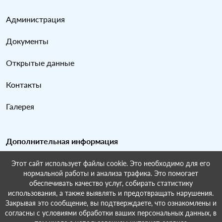
Администрация
Документы
Открытые данные
Контакты
Галерея
Дополнительная информация
Этот сайт использует файлы cookie. Это необходимо для его
Карта сайта
нормальной работы и анализа трафика. Это помогает
обеспечивать качество услуг, собирать статистику
Поиск по сайту
использования, а также выявлять и предотвращать нарушения.
Закрывая это сообщение, вы подтверждаете, что ознакомлены и
согласны с условиями обработки ваших персональных данных, в