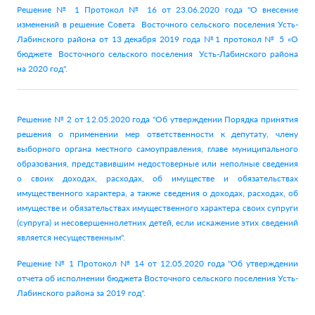
Решение № 1 Протокол № 16 от 23.06.2020 года "О внесение
изменений в решение Совета Восточного сельского поселения Усть-
Лабинского района от 13 декабря 2019 года №1 протокол № 5 «О
бюджете Восточного сельского поселения Усть-Лабинского района
на 2020 год".
Решение № 2 от 12.05.2020 года "Об утверждении Порядка принятия
решения о применении мер ответственности к депутату, члену
выборного органа местного самоуправления, главе муниципального
образования, представившим недостоверные или неполные сведения
о своих доходах, расходах, об имуществе и обязательствах
имущественного характера, а также сведения о доходах, расходах, об
имуществе и обязательствах имущественного характера своих супруги
(супруга) и несовершеннолетних детей, если искажение этих сведений
является несущественным".
Решение № 1 Протокол № 14 от 12.05.2020 года "Об утверждении
отчета об исполнении бюджета Восточного сельского поселения Усть-
Лабинского района за 2019 год".