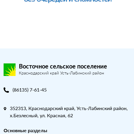
Восточное сельское поселение
Краснодарский край Усть-Лабинский район
(86135) 7-61-45
352313, Краснодарский край, Усть-Лабинский район,
х.Безлесный, ул. Красная, 62
Основные разделы