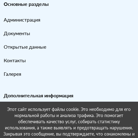
Основные разделы
Администрация
Документы
Открытые данные
Контакты
Галерея
Дополнительная информация
Этот сайт использует файлы cookie. Это необходимо для его
Карта сайта
нормальной работы и анализа трафика. Это помогает
обеспечивать качество услуг, собирать статистику
Поиск по сайту
использования, а также выявлять и предотвращать нарушения.
Закрывая это сообщение, вы подтверждаете, что ознакомлены и