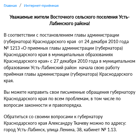
Главная
Интернет-приёмная
Уважаемые жители Восточного сельского поселения Усть-
Лабинского района!
В соответствии с постановлением главы администрации
(губернатора) Краснодарского края от 24 декабря 2010 года
№ 1213 «О приемных главы администрации (губернатора)
Краснодарского края в муниципальных образованиях
Краснодарского края» с 27 декабря 2010 года в муниципальном
образовании Усть-Лабинский район начала свою работу
приёмная главы администрации (губернатора) Краснодарского
края.
Вы можете направить свои письменные обращения губернатору
Краснодарского края по всем проблемам, в том числе по
вопросам законности и правопорядка.
Обратиться со своими вопросами к губернатору
Краснодарского края Александру Ткачеву можно по адресу:
город Усть-Лабинск, улица Ленина, 38, кабинет № 1.13.