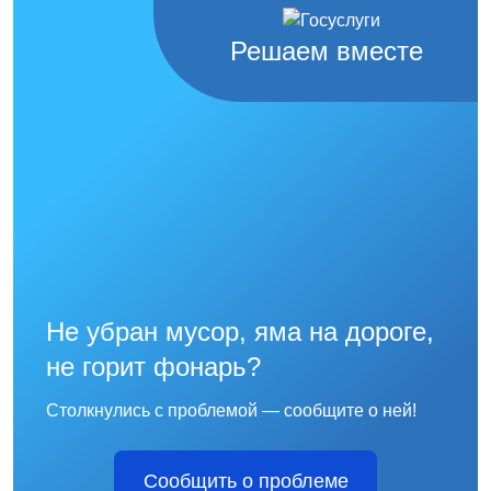
Решаем вместе
Не убран мусор, яма на дороге,
не горит фонарь?
Столкнулись с проблемой — сообщите о ней!
Сообщить о проблеме