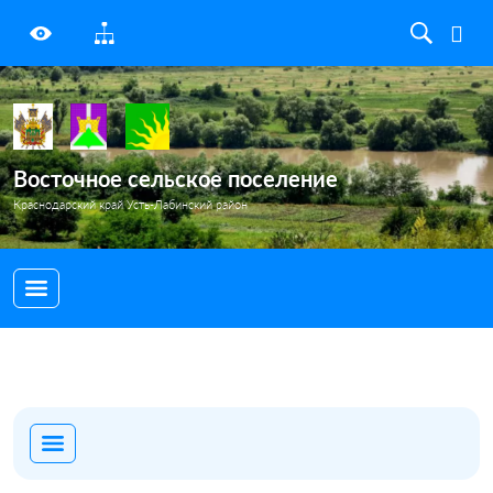
Восточное сельское поселение
Краснодарский край Усть-Лабинский район