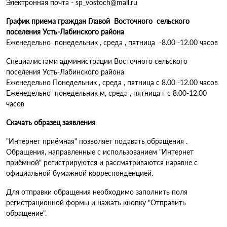
Электронная почта - sp_vostoch@mail.ru
График приема граждан Главой Восточного сельского
поселения Усть-Лабинского района
Еженедельно понедельник , среда , пятница -8.00 -12.00 часов
Специалистами администрации Восточного сельского
поселения Усть-Лабинского района
Еженедельно Понедельник , среда , пятница с 8.00 -12.00 часов
Еженедельно понедельник м, среда , пятница г с 8.00-12.00
часов
Скачать образец заявления
"Интернет приёмная" позволяет подавать обращения .
Обращения, направленные с использованием "Интернет
приёмной" регистрируются и рассматриваются наравне с
официальной бумажной корреспонденцией.
Для отправки обращения необходимо заполнить поля
регистрационной формы и нажать кнопку "Отправить
обращение".