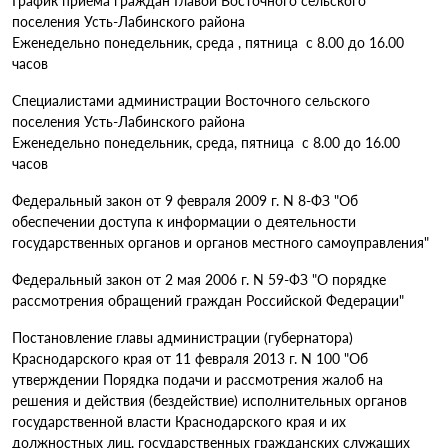
График приема граждан Главой Восточного сельского
поселения Усть-Лабинского района
Еженедельно понедельник, среда , пятница с 8.00 до 16.00
часов
Специалистами администрации Восточного сельского
поселения Усть-Лабинского района
Еженедельно понедельник, среда, пятница с 8.00 до 16.00
часов
Федеральный закон от 9 февраля 2009 г. N 8-ФЗ "Об
обеспечении доступа к информации о деятельности
государственных органов и органов местного самоуправления"
Федеральный закон от 2 мая 2006 г. N 59-ФЗ "О порядке
рассмотрения обращений граждан Российской Федерации"
Постановление главы администрации (губернатора)
Краснодарского края от 11 февраля 2013 г. N 100 "Об
утверждении Порядка подачи и рассмотрения жалоб на
решения и действия (бездействие) исполнительных органов
государственной власти Краснодарского края и их
должностных лиц, государственных гражданских служащих