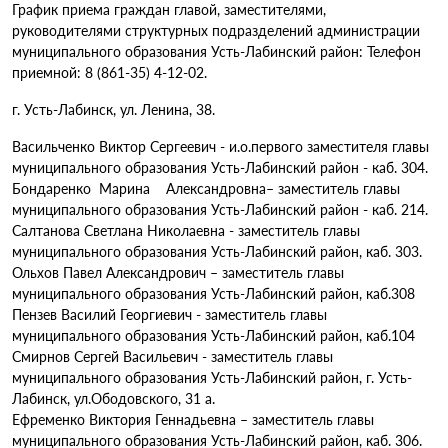
График приема граждан главой, заместителями,
руководителями структурных подразделений администрации
муниципального образования Усть-Лабинский район: Телефон
приемной: 8 (861-35) 4-12-02.
г. Усть-Лабинск, ул. Ленина, 38.
Васильченко Виктор Сергеевич - и.о.первого заместителя главы
муниципального образования Усть-Лабинский район - каб. 304.
Бондаренко Марина Александровна– заместитель главы
муниципального образования Усть-Лабинский район - каб. 214.
Салтанова Светлана Николаевна - заместитель главы
муниципального образования Усть-Лабинский район, каб. 303.
Ольхов Павел Александрович – заместитель главы
муниципального образования Усть-Лабинский район, каб.308
Пензев Василий Георгиевич - заместитель главы
муниципального образования Усть-Лабинский район, каб.104
Смирнов Сергей Васильевич - заместитель главы
муниципального образования Усть-Лабинский район, г. Усть-
Лабинск, ул.Ободовского, 31 а.
Ефременко Виктория Геннадьевна – заместитель главы
муниципального образования Усть-Лабинский район, каб. 306.