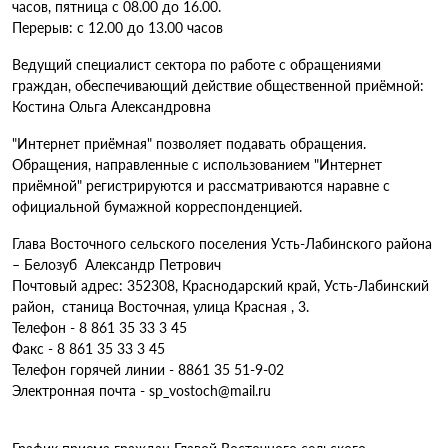
часов, пятница с 08.00 до 16.00.
Перерыв: с 12.00 до 13.00 часов
Ведущий специалист сектора по работе с обращениями
граждан, обеспечивающий действие общественной приёмной:
Костина Ольга Александровна
"Интернет приёмная" позволяет подавать обращения.
Обращения, направленные с использованием "Интернет
приёмной" регистрируются и рассматриваются наравне с
официальной бумажной корреспонденцией.
Глава Восточного сельского поселения Усть-Лабинского района
– Белозуб Александр Петрович
Почтовый адрес: 352308, Краснодарский край, Усть-Лабинский
район, станица Восточная, улица Красная , 3.
Телефон - 8 861 35 33 3 45
Факс - 8 861 35 33 3 45
Телефон горячей линии - 8861 35 51-9-02
Электронная почта - sp_vostoch@mail.ru