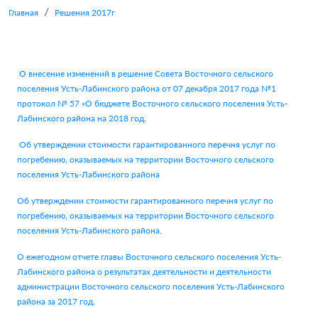
Главная
Решения 2017г
О внесение изменений в решение Совета Восточного сельского
поселения Усть-Лабинского района от 07 декабря 2017 года №1
протокол № 57 «О бюджете Восточного сельского поселения Усть-
Лабинского района на 2018 год.
Об утверждении стоимости гарантированного перечня услуг по
погребению, оказываемых на территории Восточного сельского
поселения Усть-Лабинского района
Об утверждении стоимости гарантированного перечня услуг по
погребению, оказываемых на территории Восточного сельского
поселения Усть-Лабинского района.
О ежегодном отчете главы Восточного сельского поселения Усть-
Лабинского района о результатах деятельности и деятельности
администрации Восточного сельского поселения Усть-Лабинского
района за 2017 год.