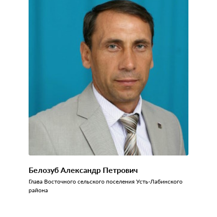
Белозуб Александр Петрович
Глава Восточного сельского поселения Усть-Лабинского
района