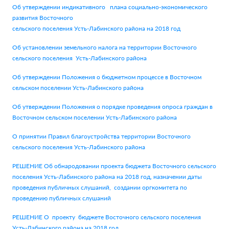
Об утверждении индикативного плана социально-экономического
развития Восточного
сельского поселения Усть-Лабинского района на 2018 год
Об установлении земельного налога на территории Восточного
сельского поселения Усть-Лабинского района
Об утверждении Положения о бюджетном процессе в Восточном
сельском поселении Усть-Лабинского района
Об утверждении Положения о порядке проведения опроса граждан в
Восточном сельском поселении Усть-Лабинского района
О принятии Правил благоустройства территории Восточного
сельского поселения Усть-Лабинского района
РЕШЕНИЕ Об обнародовании проекта бюджета Восточного сельского
поселения Усть-Лабинского района на 2018 год, назначении даты
проведения публичных слушаний, создании оргкомитета по
проведению публичных слушаний
РЕШЕНИЕ О проекту бюджете Восточного сельского поселения
Усть-Лабинского района на 2018 год