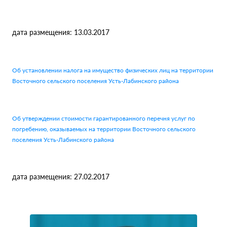
дата размещения: 13.03.2017
Об установлении налога на имущество физических лиц на территории
Восточного сельского поселения Усть-Лабинского района
Об утверждении стоимости гарантированного перечня услуг по
погребению, оказываемых на территории Восточного сельского
поселения Усть-Лабинского района
дата размещения: 27.02.2017