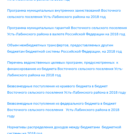
Программа муниципальных внутренних заимствований Восточного
сельского поселения Усть-Лабинского района на 2018 год
Программа муниципальных гарантий Восточного сельского поселения
Усть-Лабинского района в валюте Российской Федерации на 2018 год
Объем межбюджетных трансфертов, предоставляемых другим
бюджетам бюджетной системы Российской Федерации, на 2018 год
Перечень ведомственных целевых программ, предусмотренных к
финансированию из бюджета Восточного сельского поселения Усть-
Лабинского района на 2018 год
Безвозмездные поступления из краевого бюджета в бюджет
Восточного сельского поселения Усть-Лабинского района в 2018 году
Безвозмездные поступления из федерального бюджета в бюджет
Восточного сельского поселения Усть-Лабинского района в 2018
году
Нормативы распределения доходов между бюджетами бюджетной
системы на 2018 год