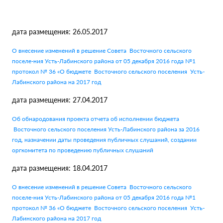
дата размещения: 26.05.2017
О внесение изменений в решение Совета Восточного сельского
поселе-ния Усть-Лабинского района от 05 декабря 2016 года №1
протокол № 36 «О бюджете Восточного сельского поселения Усть-
Лабинского района на 2017 год
дата размещения: 27.04.2017
Об обнародования проекта отчета об исполнении бюджета
Восточного сельского поселения Усть-Лабинского района за 2016
год, назначении даты проведения публичных слушаний, создании
оргкомитета по проведению публичных слушаний
дата размещения: 18.04.2017
О внесение изменений в решение Совета Восточного сельского
поселе-ния Усть-Лабинского района от 05 декабря 2016 года №1
протокол № 36 «О бюджете Восточного сельского поселения Усть-
Лабинского района на 2017 год