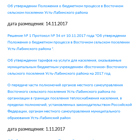
Об утверждении Положения о бюджетном процессе в Восточном
сельском поселении Усть-Лабинского района
дата размещения: 14.11.2017
Решение № 1 Протокол № 54 от 10.11.2017 года "Об утверждении
Положения о бюджетном процессе в Восточном сельском поселении
Усть-Лабинского района ".
Об утверждении тарифов на услуги для населения, оказываемые
муниципальным бюджетным учреждением «Восточное» Восточного
сельского поселения Усть-Лабинского района на 2017 год
О передаче части полномочий органов местного самоуправления
Восточного сельского поселения Усть-Лабинского района по
организации в границах поселения теплоснабжения населения, в
пределах полномочий, установленных законодательством Российской
Федерации, органам местного самоуправления муниципального
образования Усть-Лабинский район
дата размещения: 1.11.2017