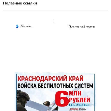
Полезные ссылки