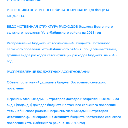
ИСТОЧНИКИ ВНУТРЕННЕГО ФИНАНСИРОВАНИЯ ДЕФИЦИТА
БЮДЖЕТА
ВЕДОМСТВЕННАЯ СТРУКТУРА РАСХОДОВ бюджета Восточного
сельского поселения Усть-Лабинского района на 2018 год
Распределение бюджетных ассигнований бюджета Восточного
сельского поселения Усть-Лабинского района по целевым статьям,
группам видов расходов классификации расходов бюджета на 2018
год
РАСПРЕДЕЛЕНИЕ БЮДЖЕТНЫХ АССИГНОВАНИЙ
Объем поступлений доходов в бюджет Восточного сельского
поселения
Перечень главных администраторов доходов и закрепленные за ними
виды (подвиды) доходов бюджета Восточного сельского поселения
Усть-Лабинского района и перечень главных администраторов
источников финансирования дефицита бюджета Восточного сельского
поселения Усть-Лабинского района на 2018 год