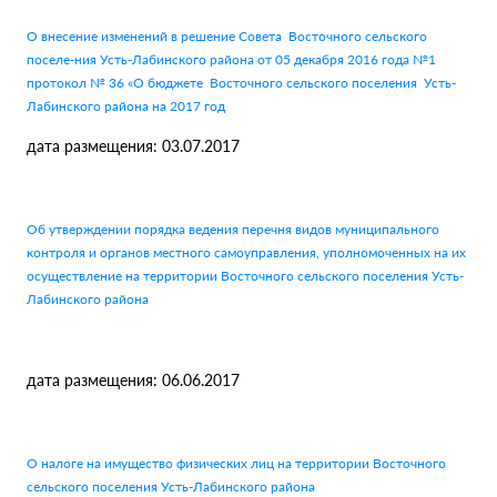
О внесение изменений в решение Совета Восточного сельского
поселе-ния Усть-Лабинского района от 05 декабря 2016 года №1
протокол № 36 «О бюджете Восточного сельского поселения Усть-
Лабинского района на 2017 год
дата размещения: 03.07.2017
Об утверждении порядка ведения перечня видов муниципального
контроля и органов местного самоуправления, уполномоченных на их
осуществление на территории Восточного сельского поселения Усть-
Лабинского района
дата размещения: 06.06.2017
О налоге на имущество физических лиц на территории Восточного
сельского поселения Усть-Лабинского района