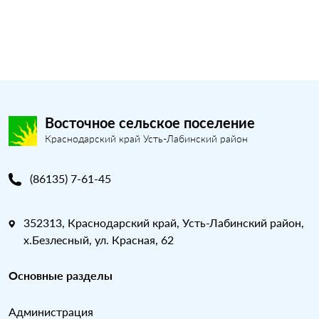
Восточное сельское поселение
Краснодарский край Усть-Лабинский район
(86135) 7-61-45
352313, Краснодарский край, Усть-Лабинский район,
х.Безлесный, ул. Красная, 62
Основные разделы
Администрация