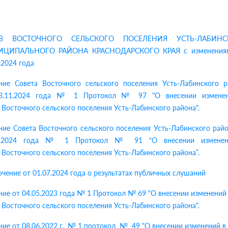
АВ ВОСТОЧНОГО СЕЛЬСКОГО ПОСЕЛЕНИЯ УСТЬ-ЛАБИНС
ЦИПАЛЬНОГО РАЙОНА КРАСНОДАРСКОГО КРАЯ с изменения
.2024 года
ние Совета Восточного сельского поселения Усть-Лабинского р
3.11.2024 года № 1 Протокол № 97 "О внесении измене
 Восточного сельского поселения Усть-Лабинского района".
ие Совета Восточного сельского поселения Усть-Лабинского рай
7.2024 года № 1 Протокол № 91 “О внесении измене
 Восточного сельского поселения Усть-Лабинского района”.
чение от 01.07.2024 года о результатах публичных слушаний
ие от 04.05.2023 года № 1 Протокол № 69 "О внесении изменений
 Восточного сельского поселения Усть-Лабинского района".
ие от 08.06.2022 г. № 1 протокол № 49 "
О внесении изменений в