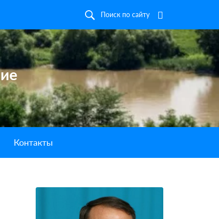
Поиск по сайту
ние
Контакты