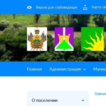
Карта са
Версия для слабовидящих
Главная
Администрация
Муниц
Главная
О поселении