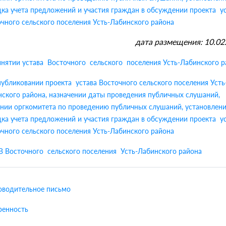
ка учета предложений и участия граждан в обсуждении проекта у
чного сельского поселения Усть-Лабинского района
дата размещения: 10.02
нятии устава Восточного сельского поселения Усть-Лабинского р
убликовании проекта устава Восточного сельского поселения Усть
ского района, назначении даты проведения публичных слушаний,
нии оргкомитета по проведению публичных слушаний, установлен
ка учета предложений и участия граждан в обсуждении проекта у
чного сельского поселения Усть-Лабинского района
В Восточного сельского поселения Усть-Лабинского района
оводительное письмо
ренность