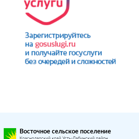
Восточное сельское поселение
Краснодарский край Усть-Лабинский район