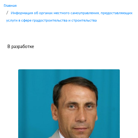
Главная
Информация об органах местного самоуправления, предоставляющих
услуги в сфере градостроительства и строительства
В разработке