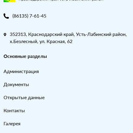
(86135) 7-61-45
352313, Краснодарский край, Усть-Лабинский район,
х.Безлесный, ул. Красная, 62
Основные разделы
Администрация
Документы
Открытые данные
Контакты
Галерея