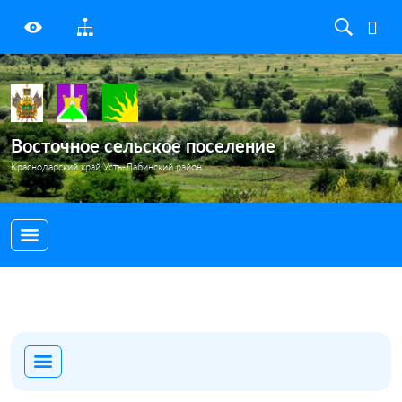
Восточное сельское поселение
Краснодарский край Усть-Лабинский район