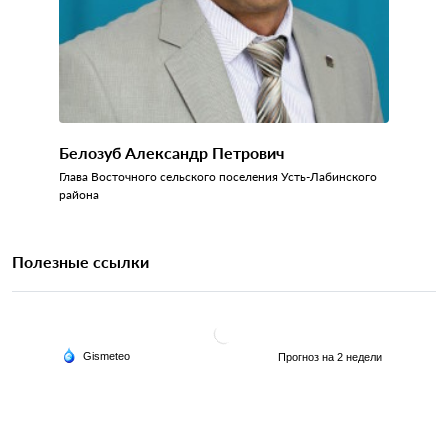
Белозуб Александр Петрович
Глава Восточного сельского поселения Усть-Лабинского
района
Полезные ссылки