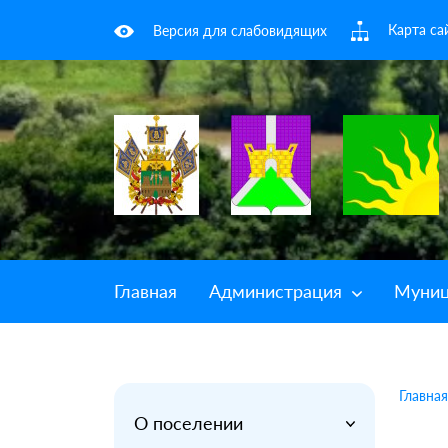
Карта са
Версия для слабовидящих
Главная
Администрация
Муниц
Главная
О поселении