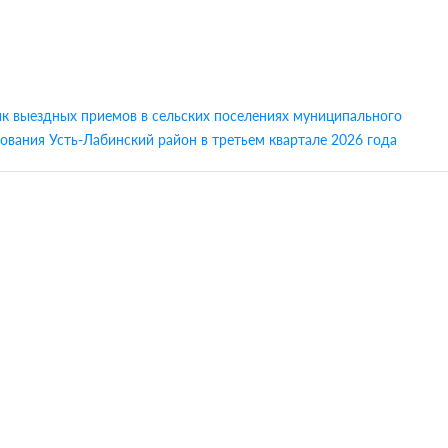
к выездных приемов в сельских поселениях муниципального
ования Усть-Лабинский район в третьем квартале 2026 года