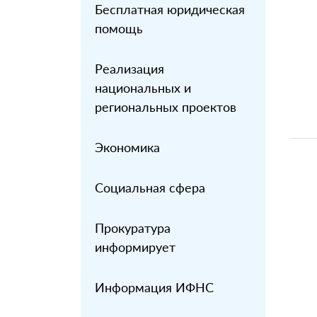
Бесплатная юридическая
помощь
Реализация
национальных и
региональных проектов
Экономика
Социальная сфера
Прокуратура
информирует
Информация ИФНС