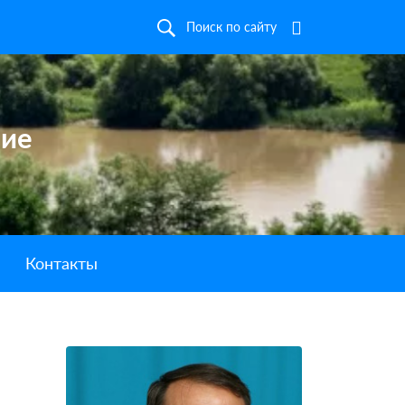
Поиск по сайту
ние
Контакты