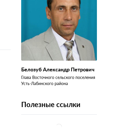
Белозуб Александр Петрович
Глава Восточного сельского поселения
Усть-Лабинского района
Полезные ссылки