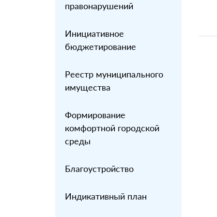
правонарушений
Инициативное
бюджетирование
Реестр муниципального
имущества
Формирование
комфортной городской
среды
Благоустройство
Индикативный план