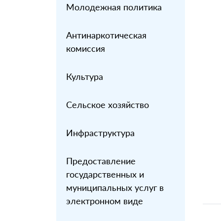
Молодежная политика
Антинаркотическая
комиссия
Культура
Сельское хозяйство
Инфраструктура
Предоставление
государственных и
муниципальных услуг в
электронном виде