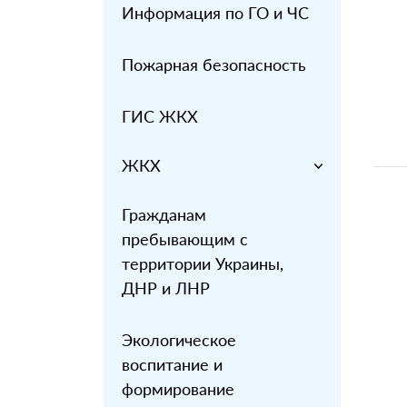
Информация по ГО и ЧС
Пожарная безопасность
ГИС ЖКХ
ЖКХ
Гражданам
пребывающим с
территории Украины,
ДНР и ЛНР
Экологическое
воспитание и
формирование