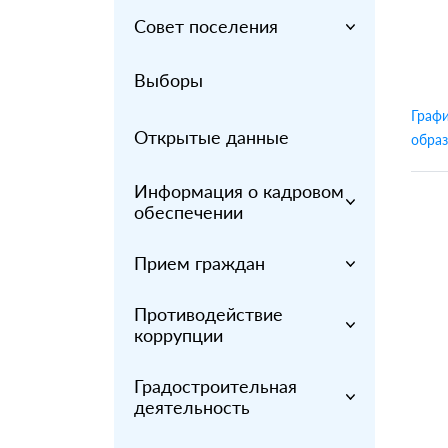
Совет поселения
Выборы
Графи
Открытые данные
образ
Информация о кадровом
обеспечении
Прием граждан
Противодействие
коррупции
Градостроительная
деятельность