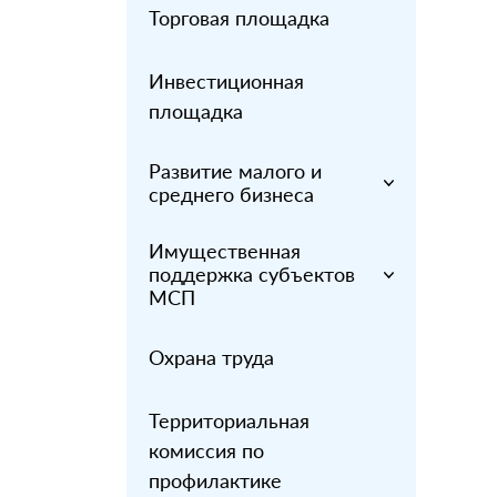
Торговая площадка
Инвестиционная
площадка
Развитие малого и
среднего бизнеса
Имущественная
поддержка субъектов
МСП
Охрана труда
Территориальная
комиссия по
профилактике