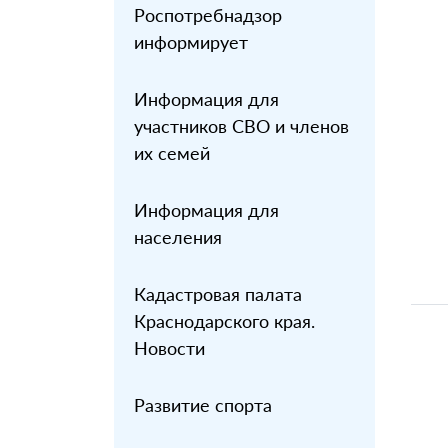
Роспотребнадзор
информирует
Информация для
участников СВО и членов
их семей
Информация для
населения
Кадастровая палата
Краснодарского края.
Новости
Развитие спорта