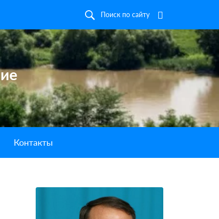
Поиск по сайту
ние
Контакты