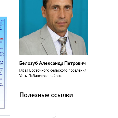
Белозуб Александр Петрович
Глава Восточного сельского поселения
Усть-Лабинского района
Полезные ссылки