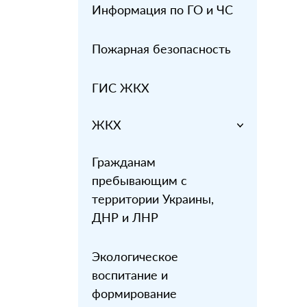
Информация по ГО и ЧС
Пожарная безопасность
ГИС ЖКХ
ЖКХ
Гражданам
пребывающим с
территории Украины,
ДНР и ЛНР
Экологическое
воспитание и
формирование