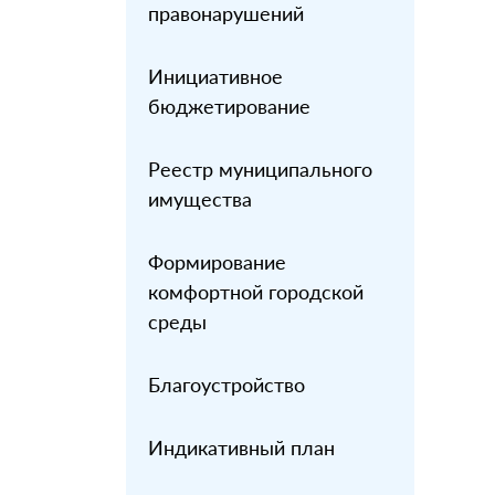
правонарушений
Инициативное
бюджетирование
Реестр муниципального
имущества
Формирование
комфортной городской
среды
Благоустройство
Индикативный план