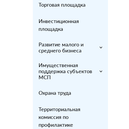
Торговая площадка
Инвестиционная
площадка
Развитие малого и
среднего бизнеса
Имущественная
поддержка субъектов
МСП
Охрана труда
Территориальная
комиссия по
профилактике