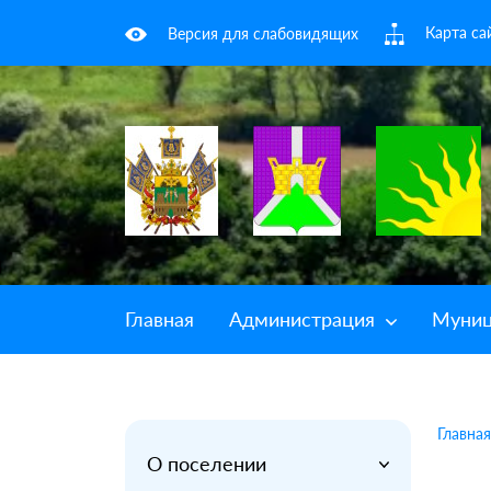
Карта са
Версия для слабовидящих
Главная
Администрация
Муниц
Главная
О поселении