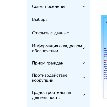
Совет поселения
Выборы
Открытые данные
Информация о кадровом
обеспечении
Прием граждан
Противодействие
коррупции
Градостроительная
деятельность