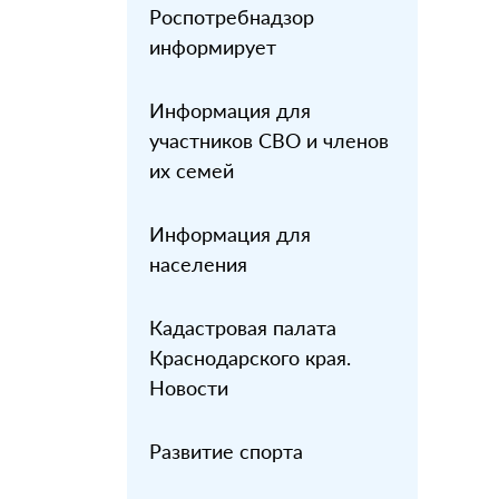
Роспотребнадзор
информирует
Информация для
участников СВО и членов
их семей
Информация для
населения
Кадастровая палата
Краснодарского края.
Новости
Развитие спорта