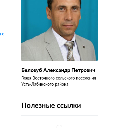
 с
Белозуб Александр Петрович
Глава Восточного сельского поселения
Усть-Лабинского района
Полезные ссылки