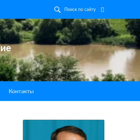
Поиск по сайту
ние
Контакты