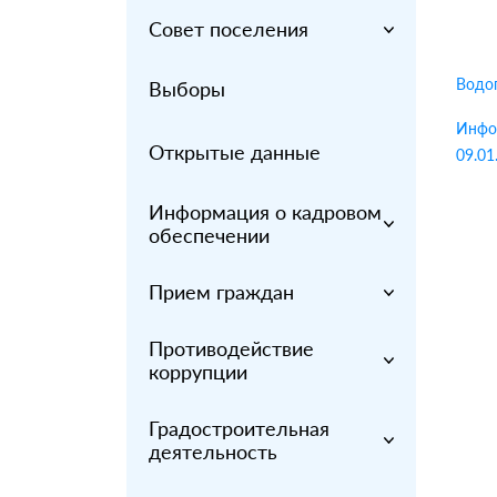
Совет поселения
Водо
Выборы
Инфор
Открытые данные
09.01
Информация о кадровом
обеспечении
Прием граждан
Противодействие
коррупции
Градостроительная
деятельность