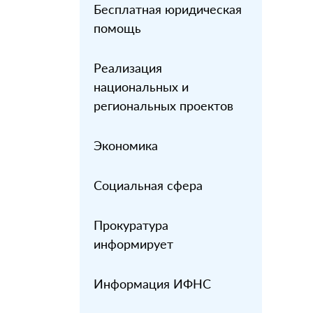
Бесплатная юридическая
помощь
Реализация
национальных и
региональных проектов
Экономика
Социальная сфера
Прокуратура
информирует
Информация ИФНС