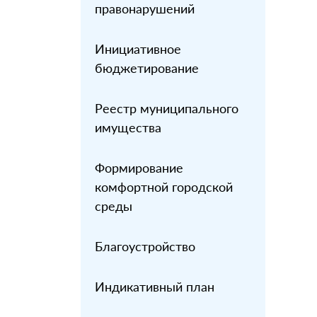
правонарушений
Инициативное
бюджетирование
Реестр муниципального
имущества
Формирование
комфортной городской
среды
Благоустройство
Индикативный план