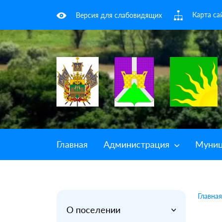
Карта са
Версия для слабовидящих
Главная
Администрация
Муниц
Главная
О поселении