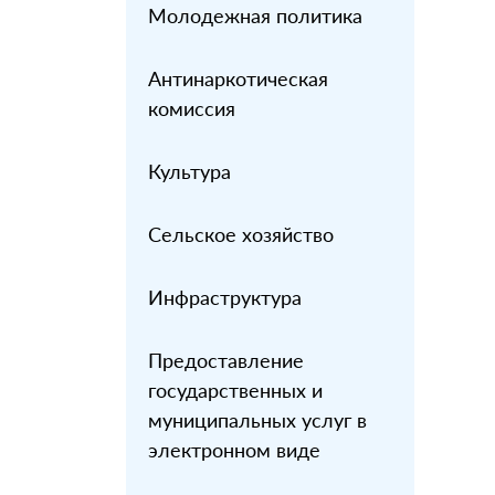
Молодежная политика
Антинаркотическая
комиссия
Культура
Сельское хозяйство
Инфраструктура
Предоставление
государственных и
муниципальных услуг в
электронном виде