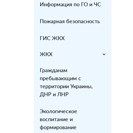
Информация по ГО и ЧС
Пожарная безопасность
ГИС ЖКХ
ЖКХ
Гражданам
пребывающим с
территории Украины,
ДНР и ЛНР
Экологическое
воспитание и
формирование