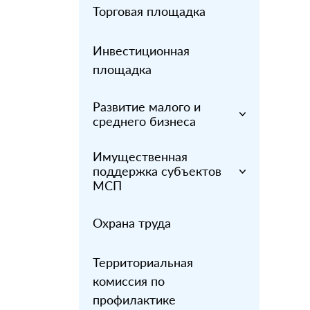
Торговая площадка
Инвестиционная
площадка
Развитие малого и
среднего бизнеса
Имущественная
поддержка субъектов
МСП
Охрана труда
Территориальная
комиссия по
профилактике