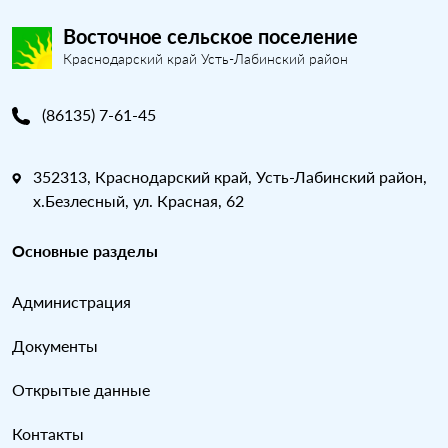
Восточное сельское поселение
Краснодарский край Усть-Лабинский район
(86135) 7-61-45
352313, Краснодарский край, Усть-Лабинский район,
х.Безлесный, ул. Красная, 62
Основные разделы
Администрация
Документы
Открытые данные
Контакты