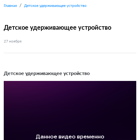
Главная
Детское удерживающее устройство
Детское удерживающее устройство
27
ноября
Детское удерживающее устройство