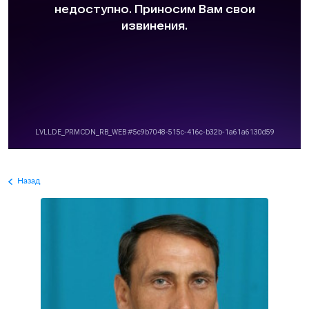
Назад