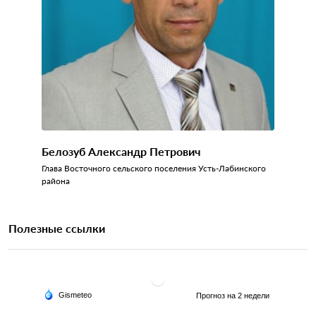
Белозуб Александр Петрович
Глава Восточного сельского поселения Усть-Лабинского
района
Полезные ссылки