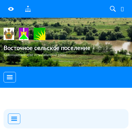
Восточное сельское поселение
Краснодарский край Усть-Лабинский район